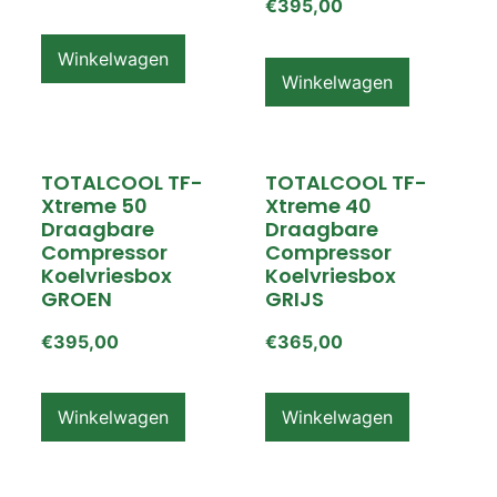
€
395,00
Winkelwagen
Winkelwagen
TOTALCOOL TF-
TOTALCOOL TF-
Xtreme 50
Xtreme 40
Draagbare
Draagbare
Compressor
Compressor
Koelvriesbox
Koelvriesbox
GROEN
GRIJS
€
395,00
€
365,00
Winkelwagen
Winkelwagen