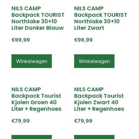
NILS CAMP
NILS CAMP
Backpack TOURIST
Backpack TOURIST
Northlake 30+10
Northlake 30+10
Liter Donker Blauw
Liter Zwart
€
99,99
€
99,99
Winkelwagen
Winkelwagen
NILS CAMP
NILS CAMP
Backpack Tourist
Backpack Tourist
Kjolen Groen 40
Kjolen Zwart 40
Liter + Regenhoes
Liter + Regenhoes
€
79,99
€
79,99