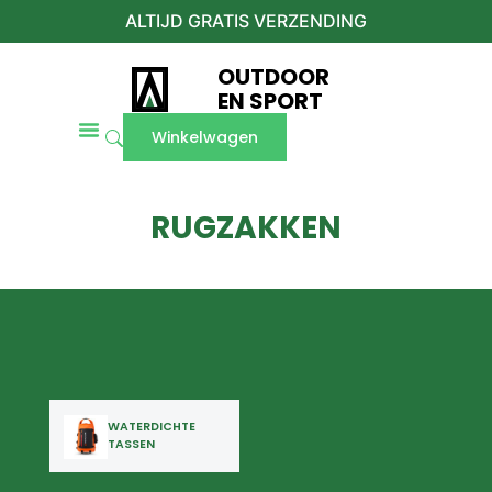
ALTIJD GRATIS VERZENDING
OUTDOOR
EN SPORT
Winkelwagen
RUGZAKKEN
WATERDICHTE
TASSEN