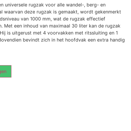
n universele rugzak voor alle wandel-, berg- en
aal waarvan deze rugzak is gemaakt, wordt gekenmerkt
dsniveau van 1000 mm, wat de rugzak effectief
. Met een inhoud van maximaal 30 liter kan de rugzak
Hij is uitgerust met 4 voorvakken met ritssluiting en 1
Bovendien bevindt zich in het hoofdvak een extra handig
gen