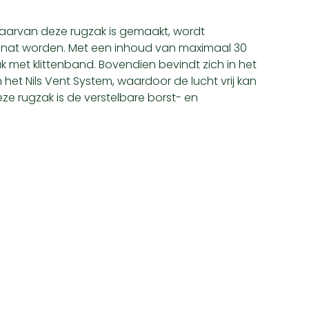
 waarvan deze rugzak is gemaakt, wordt
 nat worden. Met een inhoud van maximaal 30
zak met klittenband. Bovendien bevindt zich in het
 het Nils Vent System, waardoor de lucht vrij kan
ze rugzak is de verstelbare borst- en