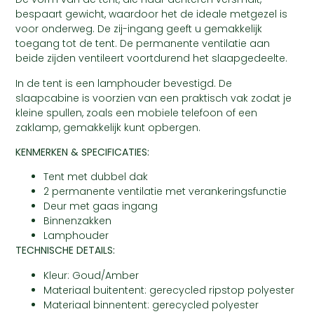
bespaart gewicht, waardoor het de ideale metgezel is
voor onderweg. De zij-ingang geeft u gemakkelijk
toegang tot de tent. De permanente ventilatie aan
beide zijden ventileert voortdurend het slaapgedeelte.
In de tent is een lamphouder bevestigd. De
slaapcabine is voorzien van een praktisch vak zodat je
kleine spullen, zoals een mobiele telefoon of een
zaklamp, gemakkelijk kunt opbergen.
KENMERKEN & SPECIFICATIES:
Tent met dubbel dak
2 permanente ventilatie met verankeringsfunctie
Deur met gaas ingang
Binnenzakken
Lamphouder
TECHNISCHE DETAILS:
Kleur: Goud/Amber
Materiaal buitentent: gerecycled ripstop polyester
Materiaal binnentent: gerecycled polyester