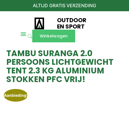
ALTIJD GRATIS VERZENDING
OUTDOOR
EN SPORT
Winkelwagen
TAMBU SURANGA 2.0
PERSOONS LICHTGEWICHT
TENT 2.3 KG ALUMINIUM
STOKKEN PFC VRIJ!
Aanbieding!