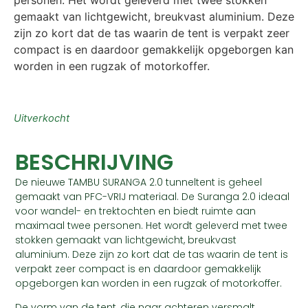
gemaakt van lichtgewicht, breukvast aluminium. Deze
zijn zo kort dat de tas waarin de tent is verpakt zeer
compact is en daardoor gemakkelijk opgeborgen kan
worden in een rugzak of motorkoffer.
Uitverkocht
BESCHRIJVING
De nieuwe TAMBU SURANGA 2.0 tunneltent is geheel
gemaakt van PFC-VRIJ materiaal. De Suranga 2.0 ideaal
voor wandel- en trektochten en biedt ruimte aan
maximaal twee personen. Het wordt geleverd met twee
stokken gemaakt van lichtgewicht, breukvast
aluminium. Deze zijn zo kort dat de tas waarin de tent is
verpakt zeer compact is en daardoor gemakkelijk
opgeborgen kan worden in een rugzak of motorkoffer.
De vorm van de tent, die naar achteren versmalt,