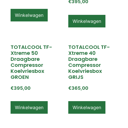
€
395,00
Winkelwagen
Winkelwagen
TOTALCOOL TF-
TOTALCOOL TF-
Xtreme 50
Xtreme 40
Draagbare
Draagbare
Compressor
Compressor
Koelvriesbox
Koelvriesbox
GROEN
GRIJS
€
395,00
€
365,00
Winkelwagen
Winkelwagen