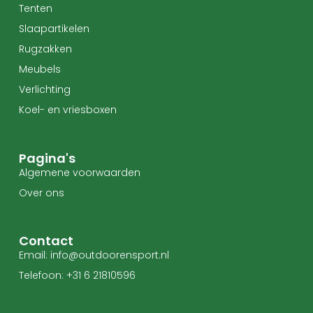
Tenten
Slaapartikelen
Rugzakken
Meubels
Verlichting
Koel- en vriesboxen
Pagina's
Algemene voorwaarden
Over ons
Contact
Email: info@outdoorensport.nl
Telefoon: +31 6 21810596