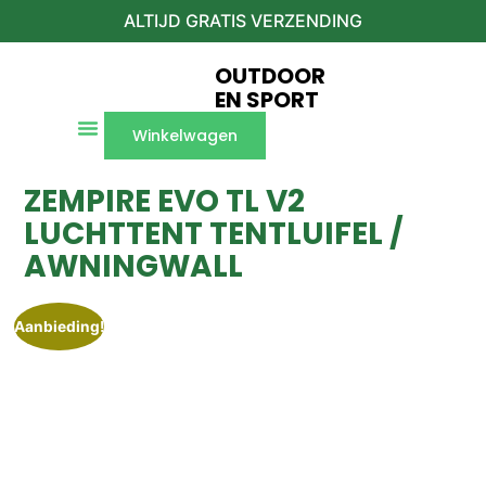
ALTIJD GRATIS VERZENDING
OUTDOOR
EN SPORT
Winkelwagen
ZEMPIRE EVO TL V2
LUCHTTENT TENTLUIFEL /
AWNINGWALL
Aanbieding!