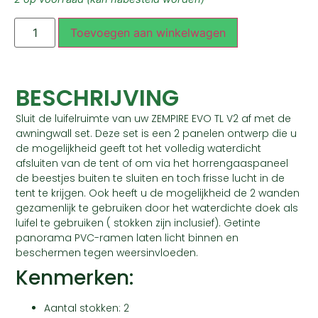
Toevoegen aan winkelwagen
BESCHRIJVING
Sluit de luifelruimte van uw ZEMPIRE EVO TL V2 af met de
awningwall set. Deze set is een 2 panelen ontwerp die u
de mogelijkheid geeft tot het volledig waterdicht
afsluiten van de tent of om via het horrengaaspaneel
de beestjes buiten te sluiten en toch frisse lucht in de
tent te krijgen. Ook heeft u de mogelijkheid de 2 wanden
gezamenlijk te gebruiken door het waterdichte doek als
luifel te gebruiken ( stokken zijn inclusief). Getinte
panorama PVC-ramen laten licht binnen en
beschermen tegen weersinvloeden.
Kenmerken:
Aantal stokken: 2