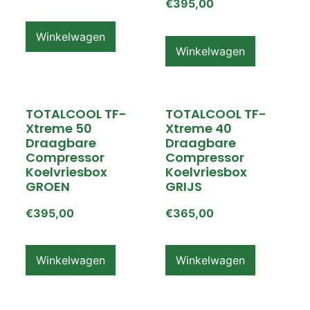
€
395,00
Winkelwagen
Winkelwagen
TOTALCOOL TF-
TOTALCOOL TF-
Xtreme 50
Xtreme 40
Draagbare
Draagbare
Compressor
Compressor
Koelvriesbox
Koelvriesbox
GROEN
GRIJS
€
395,00
€
365,00
Winkelwagen
Winkelwagen