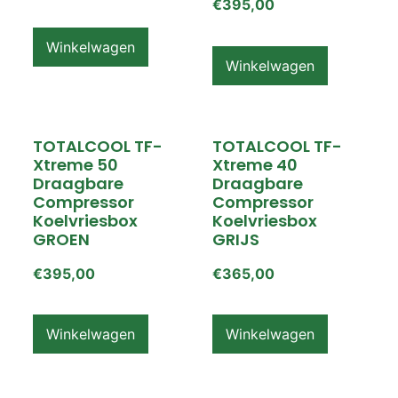
€
395,00
Winkelwagen
Winkelwagen
TOTALCOOL TF-
TOTALCOOL TF-
Xtreme 50
Xtreme 40
Draagbare
Draagbare
Compressor
Compressor
Koelvriesbox
Koelvriesbox
GROEN
GRIJS
€
395,00
€
365,00
Winkelwagen
Winkelwagen