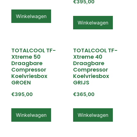
€
395,00
Winkelwagen
Winkelwagen
TOTALCOOL TF-
TOTALCOOL TF-
Xtreme 50
Xtreme 40
Draagbare
Draagbare
Compressor
Compressor
Koelvriesbox
Koelvriesbox
GROEN
GRIJS
€
395,00
€
365,00
Winkelwagen
Winkelwagen