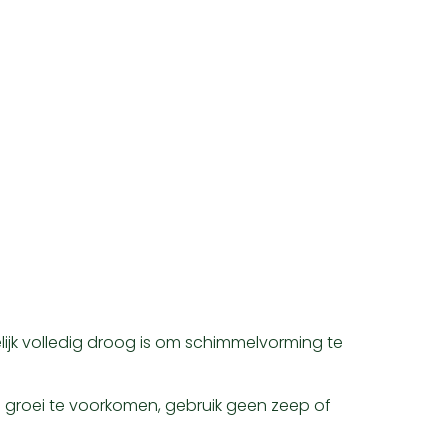
gelijk volledig droog is om schimmelvorming te
 groei te voorkomen, gebruik geen zeep of