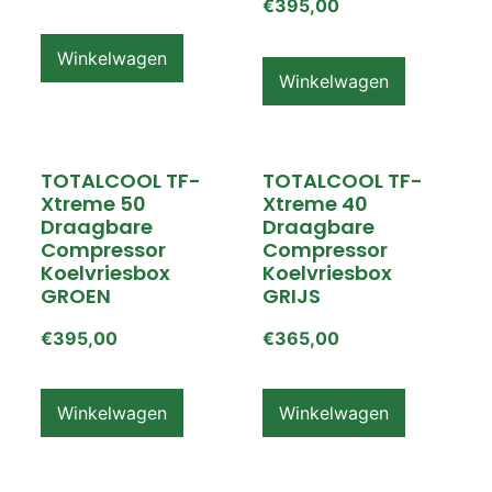
€
395,00
Winkelwagen
Winkelwagen
TOTALCOOL TF-
TOTALCOOL TF-
Xtreme 50
Xtreme 40
Draagbare
Draagbare
Compressor
Compressor
Koelvriesbox
Koelvriesbox
GROEN
GRIJS
€
395,00
€
365,00
Winkelwagen
Winkelwagen