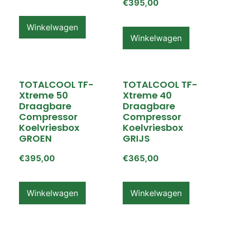
€
395,00
Winkelwagen
Winkelwagen
TOTALCOOL TF-
TOTALCOOL TF-
Xtreme 50
Xtreme 40
Draagbare
Draagbare
Compressor
Compressor
Koelvriesbox
Koelvriesbox
GROEN
GRIJS
€
395,00
€
365,00
Winkelwagen
Winkelwagen