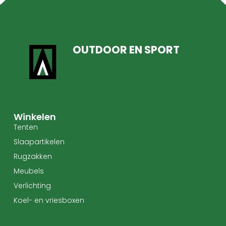
OUTDOOR EN SPORT
Winkelen
Tenten
Slaapartikelen
Rugzakken
Meubels
Verlichting
Koel- en vriesboxen