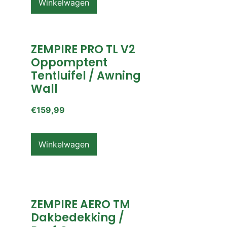
Winkelwagen
ZEMPIRE PRO TL V2
Oppomptent
Tentluifel / Awning
Wall
€
159,99
Winkelwagen
ZEMPIRE AERO TM
Dakbedekking /