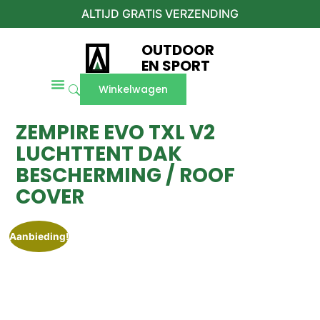
ALTIJD GRATIS VERZENDING
OUTDOOR
EN SPORT
Winkelwagen
ZEMPIRE EVO TXL V2
LUCHTTENT DAK
BESCHERMING / ROOF
COVER
Aanbieding!