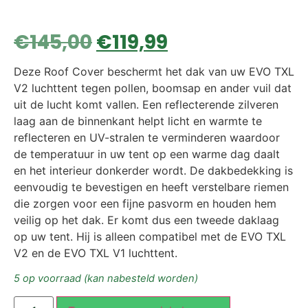
€
145,00
€
119,99
Deze Roof Cover beschermt het dak van uw EVO TXL
V2 luchttent tegen pollen, boomsap en ander vuil dat
uit de lucht komt vallen. Een reflecterende zilveren
laag aan de binnenkant helpt licht en warmte te
reflecteren en UV-stralen te verminderen waardoor
de temperatuur in uw tent op een warme dag daalt
en het interieur donkerder wordt. De dakbedekking is
eenvoudig te bevestigen en heeft verstelbare riemen
die zorgen voor een fijne pasvorm en houden hem
veilig op het dak. Er komt dus een tweede daklaag
op uw tent. Hij is alleen compatibel met de EVO TXL
V2 en de EVO TXL V1 luchttent.
5 op voorraad (kan nabesteld worden)