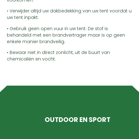
voorkomen.
• Verwijder altijd uw dakbedekking van uw tent voordat u
uw tent inpakt.
• Gebruik geen open vuur in uw tent. De stof is
behandeld met een brandvertrager maar is op geen
enkele manier brandveilig.
• Bewaar niet in direct zonlicht, uit de buurt van
chemicaliën en vocht.
OUTDOOR EN SPORT