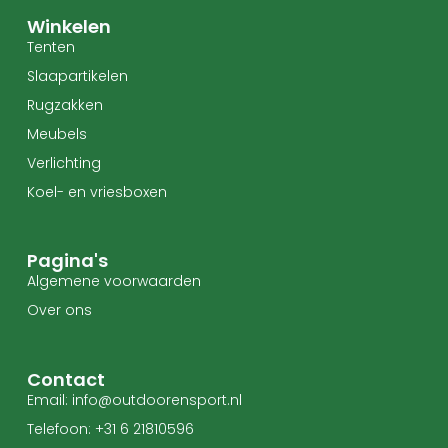
Winkelen
Tenten
Slaapartikelen
Rugzakken
Meubels
Verlichting
Koel- en vriesboxen
Pagina's
Algemene voorwaarden
Over ons
Contact
Email: info@outdoorensport.nl
Telefoon: +31 6 21810596