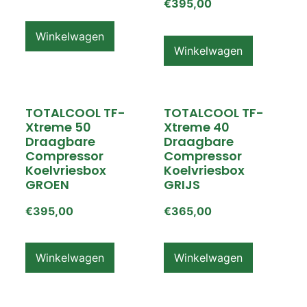
€
395,00
Winkelwagen
Winkelwagen
TOTALCOOL TF-
TOTALCOOL TF-
Xtreme 50
Xtreme 40
Draagbare
Draagbare
Compressor
Compressor
Koelvriesbox
Koelvriesbox
GROEN
GRIJS
€
395,00
€
365,00
Winkelwagen
Winkelwagen