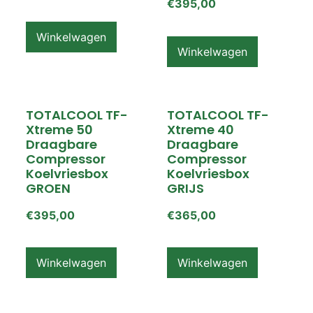
€
395,00
Winkelwagen
Winkelwagen
TOTALCOOL TF-
TOTALCOOL TF-
Xtreme 50
Xtreme 40
Draagbare
Draagbare
Compressor
Compressor
Koelvriesbox
Koelvriesbox
GROEN
GRIJS
€
395,00
€
365,00
Winkelwagen
Winkelwagen