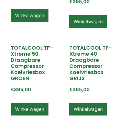
€
395,00
Winkelwagen
Winkelwagen
TOTALCOOL TF-
TOTALCOOL TF-
Xtreme 50
Xtreme 40
Draagbare
Draagbare
Compressor
Compressor
Koelvriesbox
Koelvriesbox
GROEN
GRIJS
€
395,00
€
365,00
Winkelwagen
Winkelwagen