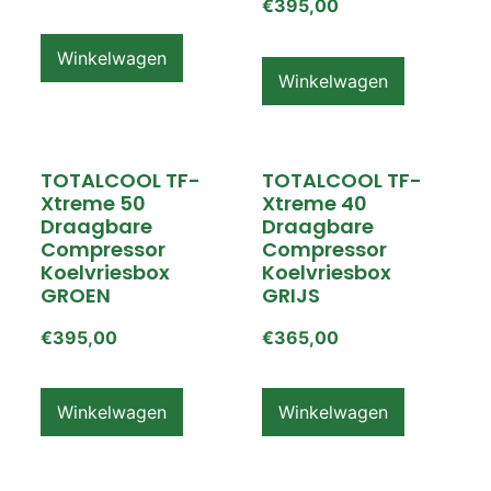
€
395,00
Winkelwagen
Winkelwagen
TOTALCOOL TF-
TOTALCOOL TF-
Xtreme 50
Xtreme 40
Draagbare
Draagbare
Compressor
Compressor
Koelvriesbox
Koelvriesbox
GROEN
GRIJS
€
395,00
€
365,00
Winkelwagen
Winkelwagen