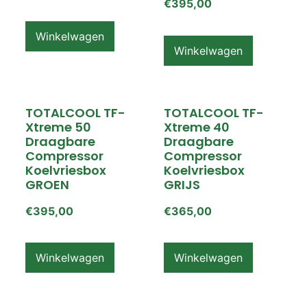
€
395,00
Winkelwagen
Winkelwagen
TOTALCOOL TF-
TOTALCOOL TF-
Xtreme 50
Xtreme 40
Draagbare
Draagbare
Compressor
Compressor
Koelvriesbox
Koelvriesbox
GROEN
GRIJS
€
395,00
€
365,00
Winkelwagen
Winkelwagen