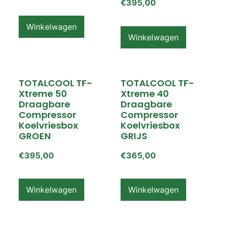
€
395,00
Winkelwagen
Winkelwagen
TOTALCOOL TF-
TOTALCOOL TF-
Xtreme 50
Xtreme 40
Draagbare
Draagbare
Compressor
Compressor
Koelvriesbox
Koelvriesbox
GROEN
GRIJS
€
395,00
€
365,00
Winkelwagen
Winkelwagen