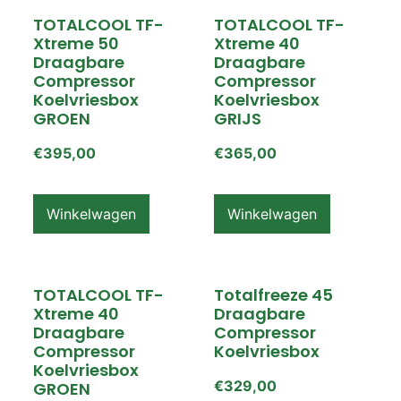
TOTALCOOL TF-
TOTALCOOL TF-
Xtreme 50
Xtreme 40
Draagbare
Draagbare
Compressor
Compressor
Koelvriesbox
Koelvriesbox
GROEN
GRIJS
€
395,00
€
365,00
Winkelwagen
Winkelwagen
TOTALCOOL TF-
Totalfreeze 45
Xtreme 40
Draagbare
Draagbare
Compressor
Compressor
Koelvriesbox
Koelvriesbox
€
329,00
GROEN