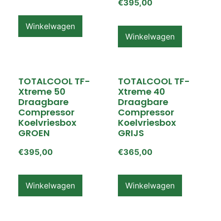
€
395,00
Winkelwagen
Winkelwagen
TOTALCOOL TF-
TOTALCOOL TF-
Xtreme 50
Xtreme 40
Draagbare
Draagbare
Compressor
Compressor
Koelvriesbox
Koelvriesbox
GROEN
GRIJS
€
395,00
€
365,00
Winkelwagen
Winkelwagen