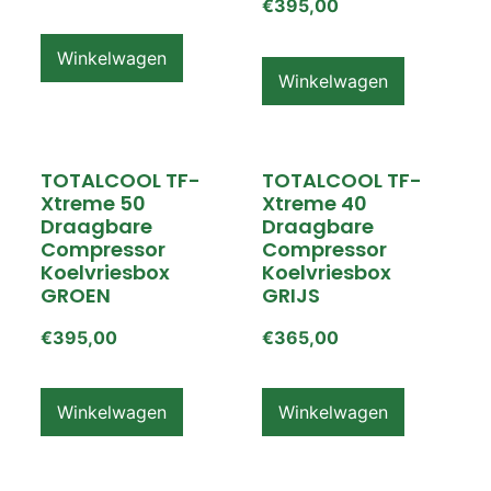
€
395,00
Winkelwagen
Winkelwagen
TOTALCOOL TF-
TOTALCOOL TF-
Xtreme 50
Xtreme 40
Draagbare
Draagbare
Compressor
Compressor
Koelvriesbox
Koelvriesbox
GROEN
GRIJS
€
395,00
€
365,00
Winkelwagen
Winkelwagen