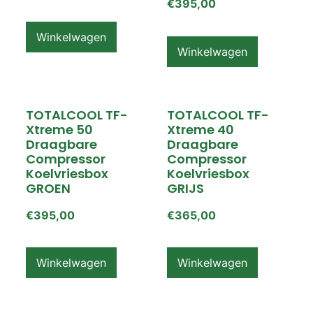
€
395,00
Winkelwagen
Winkelwagen
TOTALCOOL TF-
TOTALCOOL TF-
Xtreme 50
Xtreme 40
Draagbare
Draagbare
Compressor
Compressor
Koelvriesbox
Koelvriesbox
GROEN
GRIJS
€
395,00
€
365,00
Winkelwagen
Winkelwagen