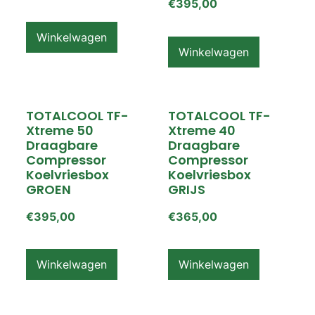
€
395,00
Winkelwagen
Winkelwagen
TOTALCOOL TF-
TOTALCOOL TF-
Xtreme 50
Xtreme 40
Draagbare
Draagbare
Compressor
Compressor
Koelvriesbox
Koelvriesbox
GROEN
GRIJS
€
395,00
€
365,00
Winkelwagen
Winkelwagen