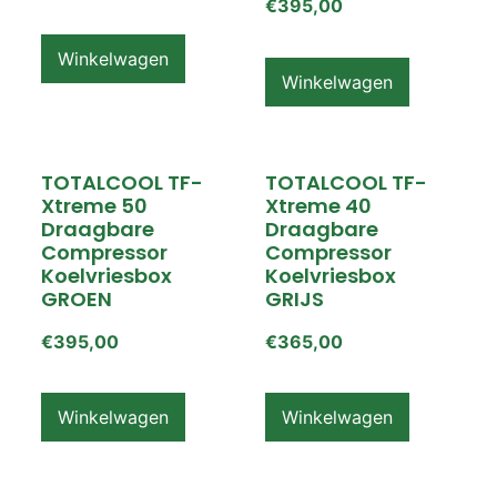
€
395,00
Winkelwagen
Winkelwagen
TOTALCOOL TF-
TOTALCOOL TF-
Xtreme 50
Xtreme 40
Draagbare
Draagbare
Compressor
Compressor
Koelvriesbox
Koelvriesbox
GROEN
GRIJS
€
395,00
€
365,00
Winkelwagen
Winkelwagen