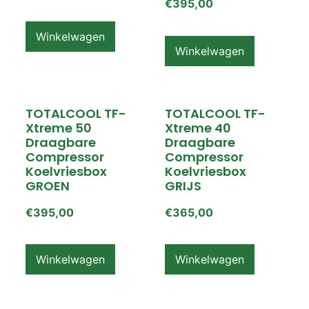
€
395,00
Winkelwagen
Winkelwagen
TOTALCOOL TF-
TOTALCOOL TF-
Xtreme 50
Xtreme 40
Draagbare
Draagbare
Compressor
Compressor
Koelvriesbox
Koelvriesbox
GROEN
GRIJS
€
395,00
€
365,00
Winkelwagen
Winkelwagen