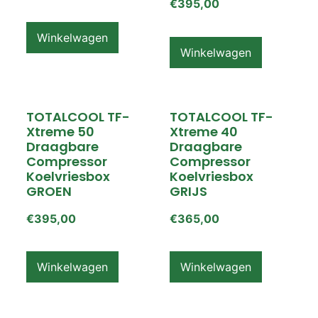
€
395,00
Winkelwagen
Winkelwagen
TOTALCOOL TF-
TOTALCOOL TF-
Xtreme 50
Xtreme 40
Draagbare
Draagbare
Compressor
Compressor
Koelvriesbox
Koelvriesbox
GROEN
GRIJS
€
395,00
€
365,00
Winkelwagen
Winkelwagen