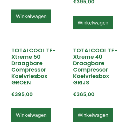
€
395,00
Winkelwagen
Winkelwagen
TOTALCOOL TF-
TOTALCOOL TF-
Xtreme 50
Xtreme 40
Draagbare
Draagbare
Compressor
Compressor
Koelvriesbox
Koelvriesbox
GROEN
GRIJS
€
395,00
€
365,00
Winkelwagen
Winkelwagen