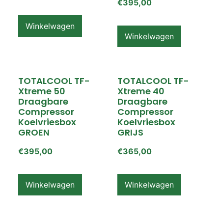
€
395,00
Winkelwagen
Winkelwagen
TOTALCOOL TF-
TOTALCOOL TF-
Xtreme 50
Xtreme 40
Draagbare
Draagbare
Compressor
Compressor
Koelvriesbox
Koelvriesbox
GROEN
GRIJS
€
395,00
€
365,00
Winkelwagen
Winkelwagen