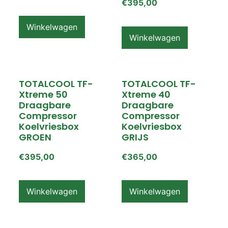
€
395,00
Winkelwagen
Winkelwagen
TOTALCOOL TF-
TOTALCOOL TF-
Xtreme 50
Xtreme 40
Draagbare
Draagbare
Compressor
Compressor
Koelvriesbox
Koelvriesbox
GROEN
GRIJS
€
395,00
€
365,00
Winkelwagen
Winkelwagen