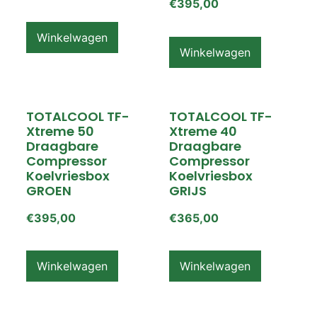
€
395,00
Winkelwagen
Winkelwagen
TOTALCOOL TF-
TOTALCOOL TF-
Xtreme 50
Xtreme 40
Draagbare
Draagbare
Compressor
Compressor
Koelvriesbox
Koelvriesbox
GROEN
GRIJS
€
395,00
€
365,00
Winkelwagen
Winkelwagen