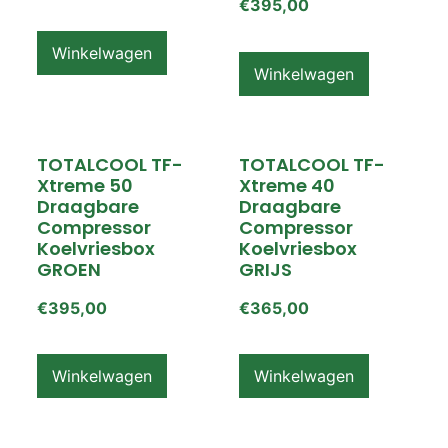
€
395,00
Winkelwagen
Winkelwagen
TOTALCOOL TF-
TOTALCOOL TF-
Xtreme 50
Xtreme 40
Draagbare
Draagbare
Compressor
Compressor
Koelvriesbox
Koelvriesbox
GROEN
GRIJS
€
395,00
€
365,00
Winkelwagen
Winkelwagen