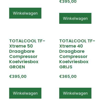
€
395,00
Winkelwagen
Winkelwagen
TOTALCOOL TF-
TOTALCOOL TF-
Xtreme 50
Xtreme 40
Draagbare
Draagbare
Compressor
Compressor
Koelvriesbox
Koelvriesbox
GROEN
GRIJS
€
395,00
€
365,00
Winkelwagen
Winkelwagen