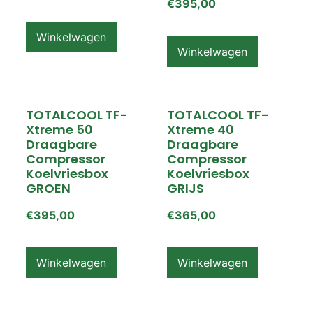
€
395,00
Winkelwagen
Winkelwagen
TOTALCOOL TF-
TOTALCOOL TF-
Xtreme 50
Xtreme 40
Draagbare
Draagbare
Compressor
Compressor
Koelvriesbox
Koelvriesbox
GROEN
GRIJS
€
395,00
€
365,00
Winkelwagen
Winkelwagen