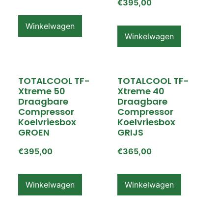
€
395,00
Winkelwagen
Winkelwagen
TOTALCOOL TF-
TOTALCOOL TF-
Xtreme 50
Xtreme 40
Draagbare
Draagbare
Compressor
Compressor
Koelvriesbox
Koelvriesbox
GROEN
GRIJS
€
395,00
€
365,00
Winkelwagen
Winkelwagen