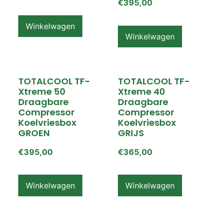
€
395,00
Winkelwagen
Winkelwagen
TOTALCOOL TF-
TOTALCOOL TF-
Xtreme 50
Xtreme 40
Draagbare
Draagbare
Compressor
Compressor
Koelvriesbox
Koelvriesbox
GROEN
GRIJS
€
395,00
€
365,00
Winkelwagen
Winkelwagen