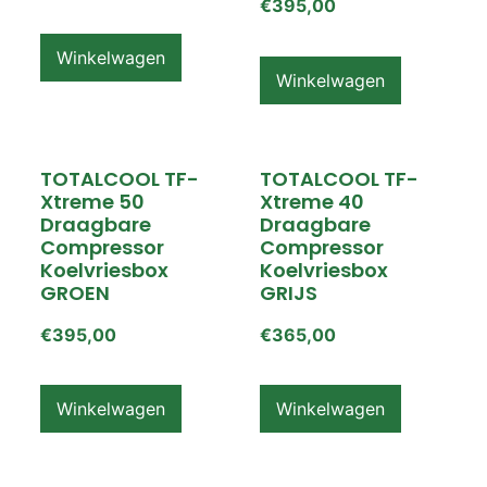
€
395,00
Winkelwagen
Winkelwagen
TOTALCOOL TF-
TOTALCOOL TF-
Xtreme 50
Xtreme 40
Draagbare
Draagbare
Compressor
Compressor
Koelvriesbox
Koelvriesbox
GROEN
GRIJS
€
395,00
€
365,00
Winkelwagen
Winkelwagen