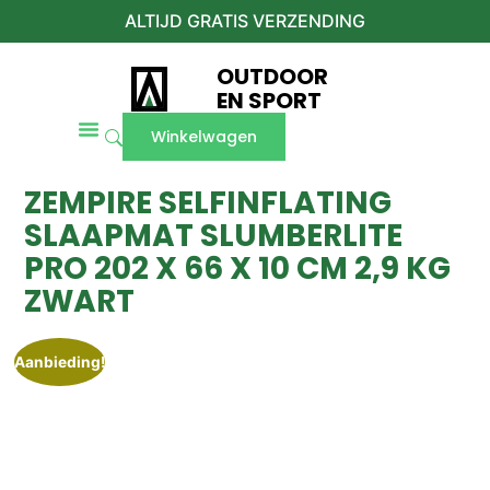
ALTIJD GRATIS VERZENDING
OUTDOOR
EN SPORT
Winkelwagen
ZEMPIRE SELFINFLATING
SLAAPMAT SLUMBERLITE
PRO 202 X 66 X 10 CM 2,9 KG
ZWART
Aanbieding!