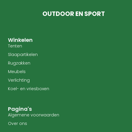
OUTDOOR EN SPORT
Winkelen
Tenten
Slaapartikelen
Rugzakken
Meubels
Verlichting
Koel- en vriesboxen
Pagina's
Algemene voorwaarden
Over ons