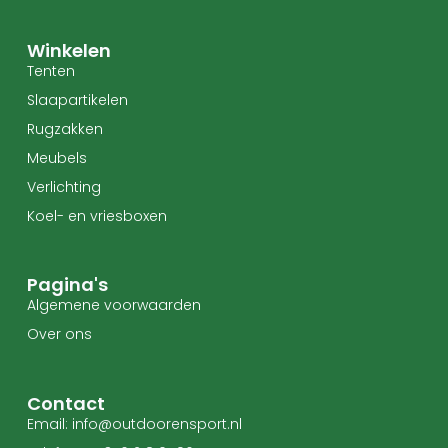
Winkelen
Tenten
Slaapartikelen
Rugzakken
Meubels
Verlichting
Koel- en vriesboxen
Pagina's
Algemene voorwaarden
Over ons
Contact
Email: info@outdoorensport.nl