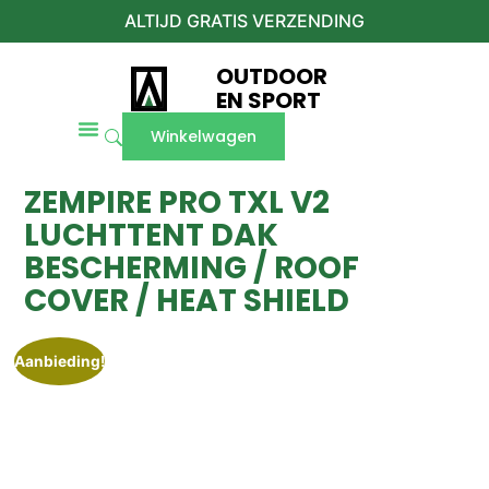
ALTIJD GRATIS VERZENDING
OUTDOOR
EN SPORT
Winkelwagen
ZEMPIRE PRO TXL V2
LUCHTTENT DAK
BESCHERMING / ROOF
COVER / HEAT SHIELD
Aanbieding!