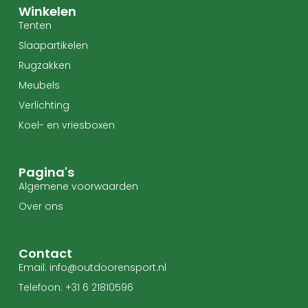
Winkelen
Tenten
Slaapartikelen
Rugzakken
Meubels
Verlichting
Koel- en vriesboxen
Pagina's
Algemene voorwaarden
Over ons
Contact
Email: info@outdoorensport.nl
Telefoon: +31 6 21810596