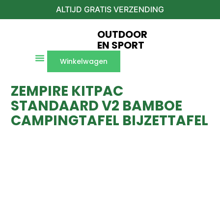
ALTIJD GRATIS VERZENDING
OUTDOOR
EN SPORT
Winkelwagen
ZEMPIRE KITPAC
STANDAARD V2 BAMBOE
CAMPINGTAFEL BIJZETTAFEL