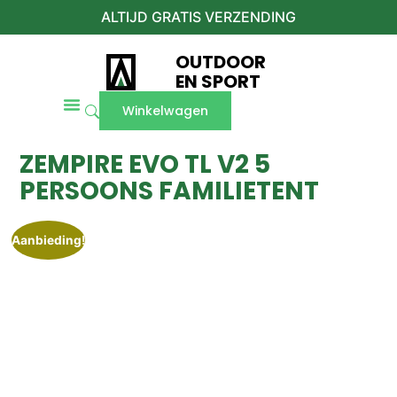
ALTIJD GRATIS VERZENDING
OUTDOOR
EN SPORT
Winkelwagen
ZEMPIRE EVO TL V2 5
PERSOONS FAMILIETENT
Aanbieding!