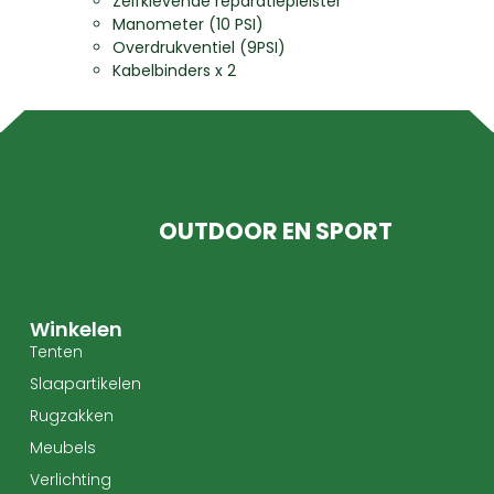
Zelfklevende reparatiepleister
Manometer (10 PSI)
Overdrukventiel (9PSI)
Kabelbinders x 2
OUTDOOR EN SPORT
Winkelen
Tenten
Slaapartikelen
Rugzakken
Meubels
Verlichting