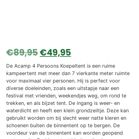
€
89,95
€
49,95
De Acamp 4 Persoons Koepeltent is een ruime
kampeertent met meer dan 7 vierkante meter ruimte
voor maximaal vier personen. Hij is perfect voor
diverse doeleinden, zoals een uitstapje naar een
festival met vrienden, weekendjes weg, om rond te
trekken, en als bijzet tent. De ingang is weer- en
waterdicht en heeft een klein grondzeiltje. Deze kan
gebruikt worden om bij slecht weer natte kleren en
schoenen buiten de binnentent op te bergen. De
voordeur van de binnentent kan worden geopend