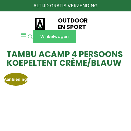
ALTIJD GRATIS VERZENDING
OUTDOOR
EN SPORT
Winkelwagen
TAMBU ACAMP 4 PERSOONS
KOEPELTENT CRÈME/BLAUW
Aanbieding!