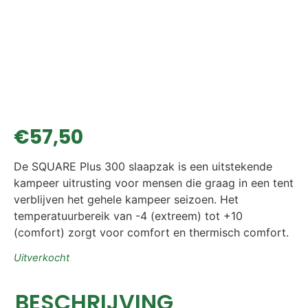
€
57,50
De SQUARE Plus 300 slaapzak is een uitstekende
kampeer uitrusting voor mensen die graag in een tent
verblijven het gehele kampeer seizoen. Het
temperatuurbereik van -4 (extreem) tot +10
(comfort) zorgt voor comfort en thermisch comfort.
Uitverkocht
BESCHRIJVING