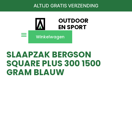
ALTIJD GRATIS VERZENDING
OUTDOOR
EN SPORT
Winkelwagen
SLAAPZAK BERGSON
SQUARE PLUS 300 1500
GRAM BLAUW