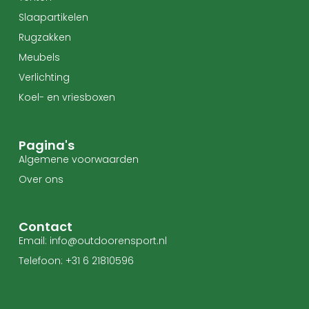
Slaapartikelen
Rugzakken
Meubels
Verlichting
Koel- en vriesboxen
Pagina's
Algemene voorwaarden
Over ons
Contact
Email: info@outdoorensport.nl
Telefoon: +31 6 21810596