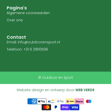
Pagina's
Algemene voorwaarden
Over ons
Contact
Email: info@outdoorensport.nl
Telefoon: +31 6 21810596
© Outdoor en Sport
Website design en ontwerp door
WEB VERDE