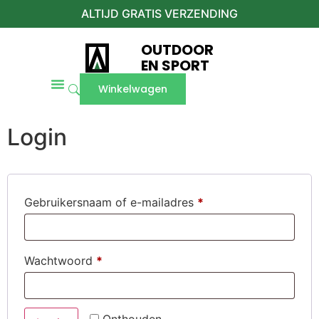
ALTIJD GRATIS VERZENDING
OUTDOOR
EN SPORT
Winkelwagen
Login
Gebruikersnaam of e-mailadres
*
Wachtwoord
*