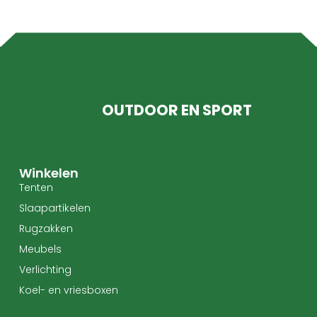
OUTDOOR EN SPORT
Winkelen
Tenten
Slaapartikelen
Rugzakken
Meubels
Verlichting
Koel- en vriesboxen