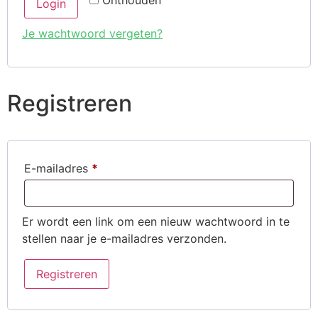
Onthouden
Login
Je wachtwoord vergeten?
Registreren
E-mailadres
*
Er wordt een link om een nieuw wachtwoord in te
stellen naar je e-mailadres verzonden.
Registreren